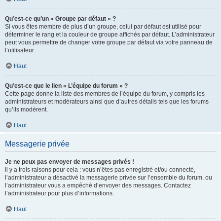
Qu’est-ce qu’un « Groupe par défaut » ?
Si vous êtes membre de plus d’un groupe, celui par défaut est utilisé pour
déterminer le rang et la couleur de groupe affichés par défaut. L’administrateur
peut vous permettre de changer votre groupe par défaut via votre panneau de
l’utilisateur.
Haut
Qu’est-ce que le lien « L’équipe du forum » ?
Cette page donne la liste des membres de l’équipe du forum, y compris les
administrateurs et modérateurs ainsi que d’autres détails tels que les forums
qu’ils modèrent.
Haut
Messagerie privée
Je ne peux pas envoyer de messages privés !
Il y a trois raisons pour cela : vous n’êtes pas enregistré et/ou connecté,
l’administrateur a désactivé la messagerie privée sur l’ensemble du forum, ou
l’administrateur vous a empêché d’envoyer des messages. Contactez
l’administrateur pour plus d’informations.
Haut