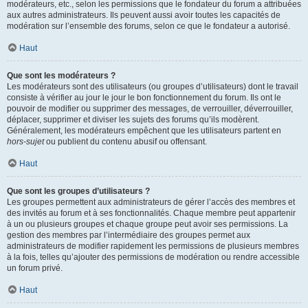
modérateurs, etc., selon les permissions que le fondateur du forum a attribuées
aux autres administrateurs. Ils peuvent aussi avoir toutes les capacités de
modération sur l’ensemble des forums, selon ce que le fondateur a autorisé.
Haut
Que sont les modérateurs ?
Les modérateurs sont des utilisateurs (ou groupes d’utilisateurs) dont le travail
consiste à vérifier au jour le jour le bon fonctionnement du forum. Ils ont le
pouvoir de modifier ou supprimer des messages, de verrouiller, déverrouiller,
déplacer, supprimer et diviser les sujets des forums qu’ils modèrent.
Généralement, les modérateurs empêchent que les utilisateurs partent en
hors-sujet
ou publient du contenu abusif ou offensant.
Haut
Que sont les groupes d’utilisateurs ?
Les groupes permettent aux administrateurs de gérer l’accès des membres et
des invités au forum et à ses fonctionnalités. Chaque membre peut appartenir
à un ou plusieurs groupes et chaque groupe peut avoir ses permissions. La
gestion des membres par l’intermédiaire des groupes permet aux
administrateurs de modifier rapidement les permissions de plusieurs membres
à la fois, telles qu’ajouter des permissions de modération ou rendre accessible
un forum privé.
Haut