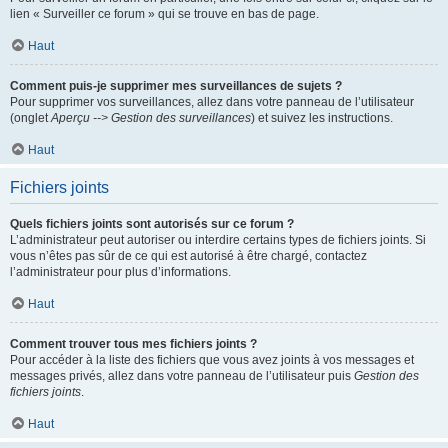
lien « Surveiller ce forum » qui se trouve en bas de page.
Haut
Comment puis-je supprimer mes surveillances de sujets ?
Pour supprimer vos surveillances, allez dans votre panneau de l’utilisateur
(onglet
Aperçu --> Gestion des surveillances
) et suivez les instructions.
Haut
Fichiers joints
Quels fichiers joints sont autorisés sur ce forum ?
L’administrateur peut autoriser ou interdire certains types de fichiers joints. Si
vous n’êtes pas sûr de ce qui est autorisé à être chargé, contactez
l’administrateur pour plus d’informations.
Haut
Comment trouver tous mes fichiers joints ?
Pour accéder à la liste des fichiers que vous avez joints à vos messages et
messages privés, allez dans votre panneau de l’utilisateur puis
Gestion des
fichiers joints
.
Haut