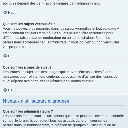
épinglés dépend des permissions définies par l’administrateur.
Haut
Que sont les sujets verrouillés ?
Vous ne pouvez plus répondre dans les sujets verrouillés et tout sondage y
étant contenu est alors terminé. Les sujets peuvent être verrouillés pour
différentes raisons par un modérateur ou un administrateur. Selon les
permissions accordées par l’administrateur, vous pouvez ou non verrouiller
vos propres sujets.
Haut
Que sont les icônes de sujet ?
Les icônes de sujet sont des images qui peuvent être associées à des
messages pour refléter leur contenu. La possibilité d’utiliser des icônes de
sujet dépend des permissions définies par l’administrateur.
Haut
Niveaux d’utilisateurs et groupes
Que sont les administrateurs ?
Les administrateurs sont les utilisateurs qui ont le plus haut niveau de contrôle
sur tout le forum. Ils contrôlent tous les aspects du forum comme les
permissions, le bannissement, la création de groupes d’utilisateurs ou de