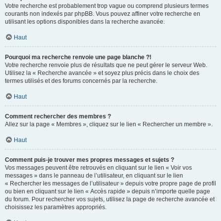
Votre recherche est probablement trop vague ou comprend plusieurs termes
courants non indexés par phpBB. Vous pouvez affiner votre recherche en
utilisant les options disponibles dans la recherche avancée.
Haut
Pourquoi ma recherche renvoie une page blanche ?!
Votre recherche renvoie plus de résultats que ne peut gérer le serveur Web.
Utilisez la « Recherche avancée » et soyez plus précis dans le choix des
termes utilisés et des forums concernés par la recherche.
Haut
Comment rechercher des membres ?
Allez sur la page « Membres », cliquez sur le lien « Rechercher un membre ».
Haut
Comment puis-je trouver mes propres messages et sujets ?
Vos messages peuvent être retrouvés en cliquant sur le lien « Voir vos
messages » dans le panneau de l’utilisateur, en cliquant sur le lien
« Rechercher les messages de l’utilisateur » depuis votre propre page de profil
ou bien en cliquant sur le lien « Accès rapide » depuis n’importe quelle page
du forum. Pour rechercher vos sujets, utilisez la page de recherche avancée et
choisissez les paramètres appropriés.