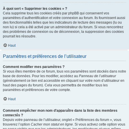
À quoi sert « Supprimer les cookies » ?
Cela supprime tous les cookies créés par phpBB qui conservent vos
paramètres d’authentification et votre connexion au forum. Ils fournissent aussi
des fonctionnalités telles que les indicateurs de lecture des messages (lu ou
non lu) si cela a été activé par un administrateur du forum. Si vous rencontrez
des problèmes de connexion ou de déconnexion, la suppression des cookies
pourrait les résoudre.
Haut
Paramètres et préférences de l’utilisateur
Comment modifier mes paramètres ?
Si vous êtes membre de ce forum, tous vos paramètres sont stockés dans notre
base de données. Pour les modifier, accédez au
Panneau de l’utilisateur
(généralement ce lien est accessible en cliquant sur votre nom d’utilisateur en
haut des pages du forum). Cela vous permettra de modifier tous les
paramètres et préférences de votre compte.
Haut
Comment empêcher mon nom d’apparaître dans la liste des membres
connectés ?
Depuis votre panneau de l’utilisateur, onglet « Préférences du forum », vous
trouverez l’option
Cacher mon statut en ligne
. Si vous activez cette option vous