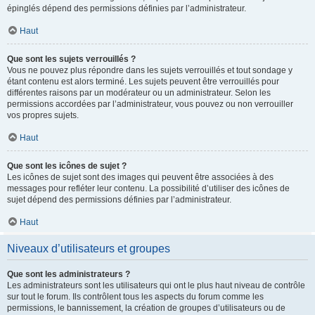
épinglés dépend des permissions définies par l’administrateur.
Haut
Que sont les sujets verrouillés ?
Vous ne pouvez plus répondre dans les sujets verrouillés et tout sondage y
étant contenu est alors terminé. Les sujets peuvent être verrouillés pour
différentes raisons par un modérateur ou un administrateur. Selon les
permissions accordées par l’administrateur, vous pouvez ou non verrouiller
vos propres sujets.
Haut
Que sont les icônes de sujet ?
Les icônes de sujet sont des images qui peuvent être associées à des
messages pour refléter leur contenu. La possibilité d’utiliser des icônes de
sujet dépend des permissions définies par l’administrateur.
Haut
Niveaux d’utilisateurs et groupes
Que sont les administrateurs ?
Les administrateurs sont les utilisateurs qui ont le plus haut niveau de contrôle
sur tout le forum. Ils contrôlent tous les aspects du forum comme les
permissions, le bannissement, la création de groupes d’utilisateurs ou de