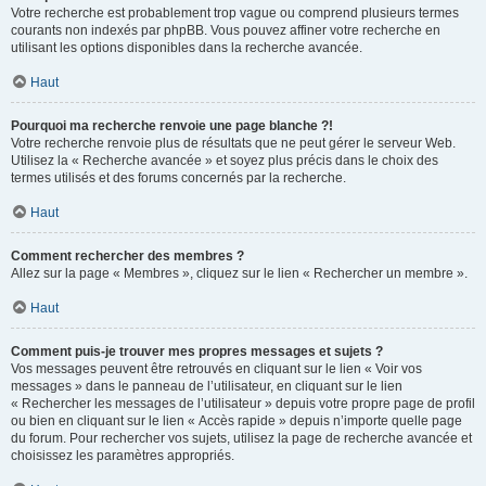
Votre recherche est probablement trop vague ou comprend plusieurs termes
courants non indexés par phpBB. Vous pouvez affiner votre recherche en
utilisant les options disponibles dans la recherche avancée.
Haut
Pourquoi ma recherche renvoie une page blanche ?!
Votre recherche renvoie plus de résultats que ne peut gérer le serveur Web.
Utilisez la « Recherche avancée » et soyez plus précis dans le choix des
termes utilisés et des forums concernés par la recherche.
Haut
Comment rechercher des membres ?
Allez sur la page « Membres », cliquez sur le lien « Rechercher un membre ».
Haut
Comment puis-je trouver mes propres messages et sujets ?
Vos messages peuvent être retrouvés en cliquant sur le lien « Voir vos
messages » dans le panneau de l’utilisateur, en cliquant sur le lien
« Rechercher les messages de l’utilisateur » depuis votre propre page de profil
ou bien en cliquant sur le lien « Accès rapide » depuis n’importe quelle page
du forum. Pour rechercher vos sujets, utilisez la page de recherche avancée et
choisissez les paramètres appropriés.