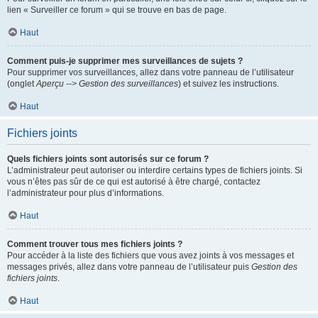
lien « Surveiller ce forum » qui se trouve en bas de page.
Haut
Comment puis-je supprimer mes surveillances de sujets ?
Pour supprimer vos surveillances, allez dans votre panneau de l’utilisateur
(onglet
Aperçu --> Gestion des surveillances
) et suivez les instructions.
Haut
Fichiers joints
Quels fichiers joints sont autorisés sur ce forum ?
L’administrateur peut autoriser ou interdire certains types de fichiers joints. Si
vous n’êtes pas sûr de ce qui est autorisé à être chargé, contactez
l’administrateur pour plus d’informations.
Haut
Comment trouver tous mes fichiers joints ?
Pour accéder à la liste des fichiers que vous avez joints à vos messages et
messages privés, allez dans votre panneau de l’utilisateur puis
Gestion des
fichiers joints
.
Haut