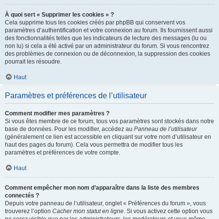
À quoi sert « Supprimer les cookies » ?
Cela supprime tous les cookies créés par phpBB qui conservent vos
paramètres d’authentification et votre connexion au forum. Ils fournissent aussi
des fonctionnalités telles que les indicateurs de lecture des messages (lu ou
non lu) si cela a été activé par un administrateur du forum. Si vous rencontrez
des problèmes de connexion ou de déconnexion, la suppression des cookies
pourrait les résoudre.
Haut
Paramètres et préférences de l’utilisateur
Comment modifier mes paramètres ?
Si vous êtes membre de ce forum, tous vos paramètres sont stockés dans notre
base de données. Pour les modifier, accédez au
Panneau de l’utilisateur
(généralement ce lien est accessible en cliquant sur votre nom d’utilisateur en
haut des pages du forum). Cela vous permettra de modifier tous les
paramètres et préférences de votre compte.
Haut
Comment empêcher mon nom d’apparaître dans la liste des membres
connectés ?
Depuis votre panneau de l’utilisateur, onglet « Préférences du forum », vous
trouverez l’option
Cacher mon statut en ligne
. Si vous activez cette option vous