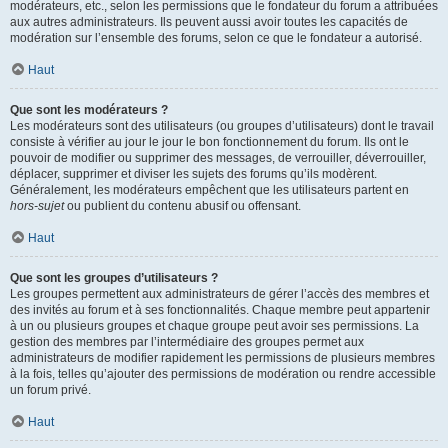
modérateurs, etc., selon les permissions que le fondateur du forum a attribuées
aux autres administrateurs. Ils peuvent aussi avoir toutes les capacités de
modération sur l’ensemble des forums, selon ce que le fondateur a autorisé.
Haut
Que sont les modérateurs ?
Les modérateurs sont des utilisateurs (ou groupes d’utilisateurs) dont le travail
consiste à vérifier au jour le jour le bon fonctionnement du forum. Ils ont le
pouvoir de modifier ou supprimer des messages, de verrouiller, déverrouiller,
déplacer, supprimer et diviser les sujets des forums qu’ils modèrent.
Généralement, les modérateurs empêchent que les utilisateurs partent en
hors-sujet
ou publient du contenu abusif ou offensant.
Haut
Que sont les groupes d’utilisateurs ?
Les groupes permettent aux administrateurs de gérer l’accès des membres et
des invités au forum et à ses fonctionnalités. Chaque membre peut appartenir
à un ou plusieurs groupes et chaque groupe peut avoir ses permissions. La
gestion des membres par l’intermédiaire des groupes permet aux
administrateurs de modifier rapidement les permissions de plusieurs membres
à la fois, telles qu’ajouter des permissions de modération ou rendre accessible
un forum privé.
Haut