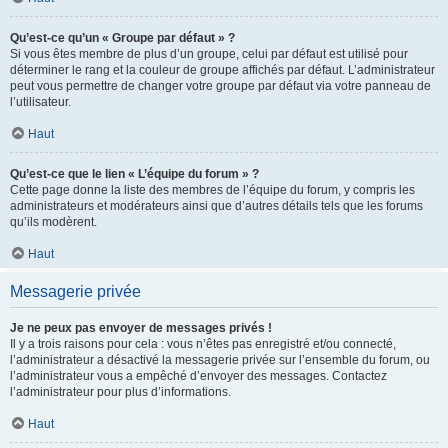
Qu’est-ce qu’un « Groupe par défaut » ?
Si vous êtes membre de plus d’un groupe, celui par défaut est utilisé pour
déterminer le rang et la couleur de groupe affichés par défaut. L’administrateur
peut vous permettre de changer votre groupe par défaut via votre panneau de
l’utilisateur.
Haut
Qu’est-ce que le lien « L’équipe du forum » ?
Cette page donne la liste des membres de l’équipe du forum, y compris les
administrateurs et modérateurs ainsi que d’autres détails tels que les forums
qu’ils modèrent.
Haut
Messagerie privée
Je ne peux pas envoyer de messages privés !
Il y a trois raisons pour cela : vous n’êtes pas enregistré et/ou connecté,
l’administrateur a désactivé la messagerie privée sur l’ensemble du forum, ou
l’administrateur vous a empêché d’envoyer des messages. Contactez
l’administrateur pour plus d’informations.
Haut