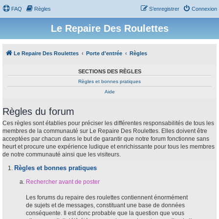
FAQ
Règles
S’enregistrer
Connexion
Le Repaire Des Roulettes
Le Repaire Des Roulettes
Porte d'entrée
Règles
SECTIONS DES RÈGLES
Règles et bonnes pratiques
Aide
Règles du forum
Ces règles sont établies pour préciser les différentes responsabilités de tous les
membres de la communauté sur Le Repaire Des Roulettes. Elles doivent être
acceptées par chacun dans le but de garantir que notre forum fonctionne sans
heurt et procure une expérience ludique et enrichissante pour tous les membres
de notre communauté ainsi que les visiteurs.
Règles et bonnes pratiques
Rechercher avant de poster
Les forums du repaire des roulettes contiennent énormément
de sujets et de messages, constituant une base de données
conséquente. Il est donc probable que la question que vous