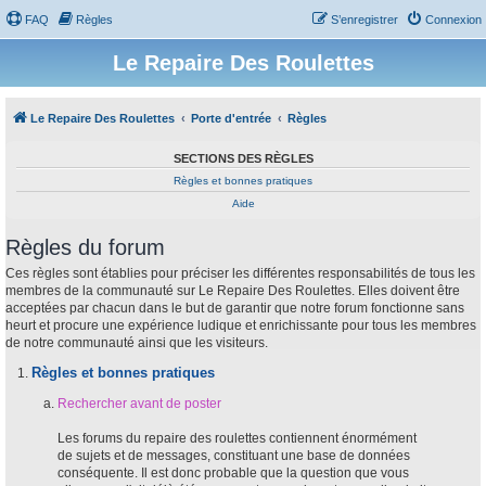
FAQ
Règles
S’enregistrer
Connexion
Le Repaire Des Roulettes
Le Repaire Des Roulettes
Porte d'entrée
Règles
SECTIONS DES RÈGLES
Règles et bonnes pratiques
Aide
Règles du forum
Ces règles sont établies pour préciser les différentes responsabilités de tous les
membres de la communauté sur Le Repaire Des Roulettes. Elles doivent être
acceptées par chacun dans le but de garantir que notre forum fonctionne sans
heurt et procure une expérience ludique et enrichissante pour tous les membres
de notre communauté ainsi que les visiteurs.
Règles et bonnes pratiques
Rechercher avant de poster
Les forums du repaire des roulettes contiennent énormément
de sujets et de messages, constituant une base de données
conséquente. Il est donc probable que la question que vous