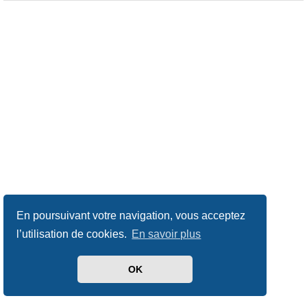
En poursuivant votre navigation, vous acceptez
l’utilisation de cookies.
En savoir plus
OK