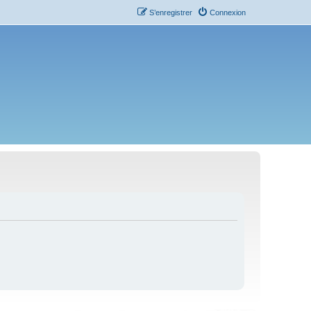
S’enregistrer
Connexion