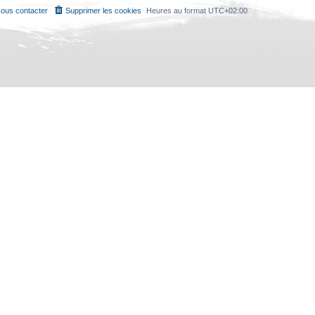
ous contacter
Supprimer les cookies
Heures au format
UTC+02:00