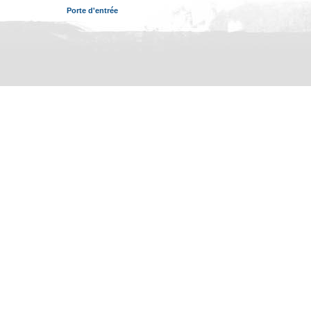
Porte d'entrée