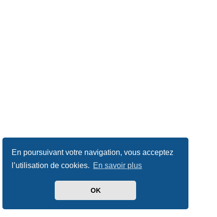
En poursuivant votre navigation, vous acceptez
l’utilisation de cookies.
En savoir plus
OK