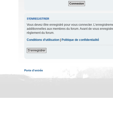
S’ENREGISTRER
Vous devez être enregistré pour vous connecter. L’enregistre
additionnelles aux membres du forum. Avant de vous enregistrer,
règlement du forum.
Conditions d’utilisation
|
Politique de confidentialité
S’enregistrer
Porte d'entrée