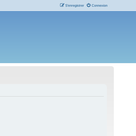
S’enregistrer
Connexion