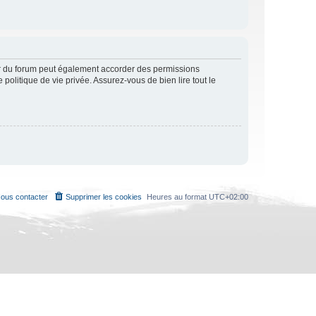
ur du forum peut également accorder des permissions
politique de vie privée. Assurez-vous de bien lire tout le
ous contacter
Supprimer les cookies
Heures au format
UTC+02:00