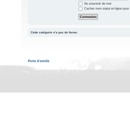
Se souvenir de moi
Cacher mon statut en ligne pour 
Cette catégorie n’a pas de forum.
Porte d'entrée