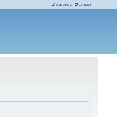
S’enregistrer
Connexion