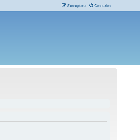
S’enregistrer
Connexion