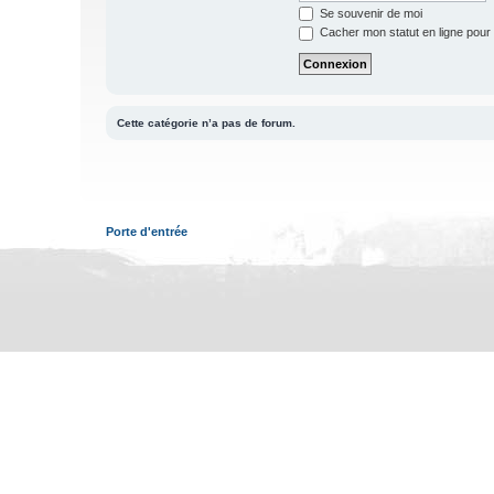
Se souvenir de moi
Cacher mon statut en ligne pour 
Cette catégorie n’a pas de forum.
Porte d'entrée