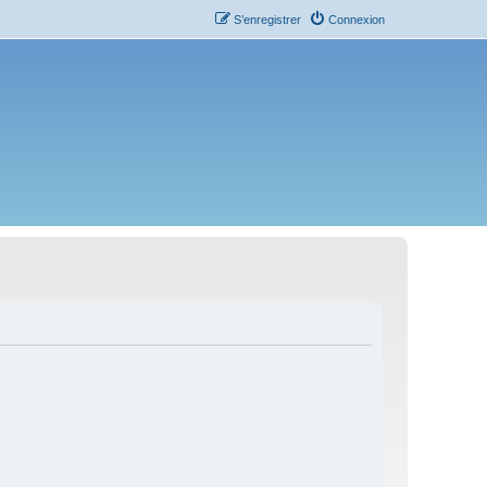
S’enregistrer
Connexion