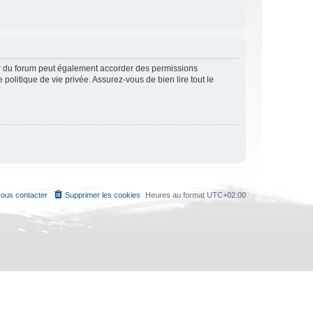
ur du forum peut également accorder des permissions
politique de vie privée. Assurez-vous de bien lire tout le
ous contacter
Supprimer les cookies
Heures au format
UTC+02:00