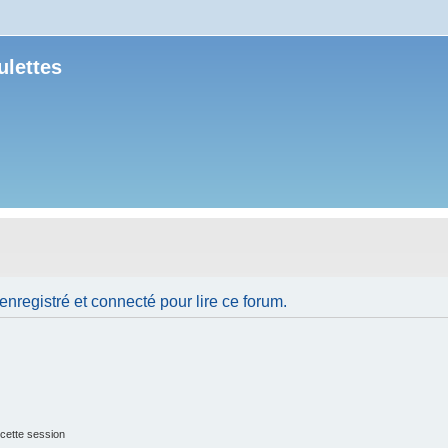
ulettes
nregistré et connecté pour lire ce forum.
cette session