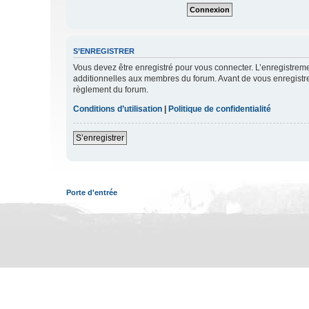
S’ENREGISTRER
Vous devez être enregistré pour vous connecter. L’enregistre
additionnelles aux membres du forum. Avant de vous enregistrer,
règlement du forum.
Conditions d’utilisation
|
Politique de confidentialité
S’enregistrer
Porte d'entrée